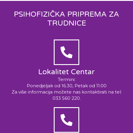
PSIHOFIZIČKA PRIPREMA ZA
TRUDNICE
Lokalitet Centar
Termini:
Ponedjeljak od 16.30, Petak od 11:00
Za više informacija možete nas kontaktirati na tel:
033 560 220.