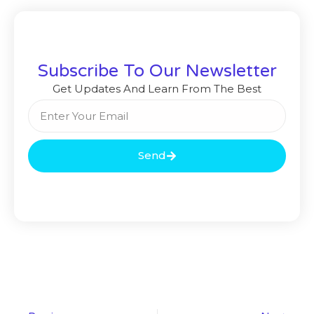
Subscribe To Our Newsletter
Get Updates And Learn From The Best
Send