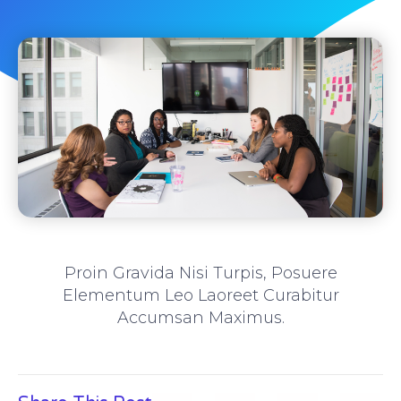
Proin Gravida Nisi Turpis, Posuere
Elementum Leo Laoreet Curabitur
Accumsan Maximus.