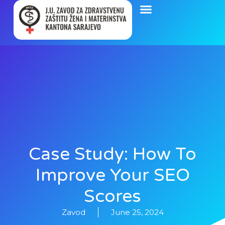
Case Study: How To
Improve Your SEO
Scores
Zavod
June 25, 2024