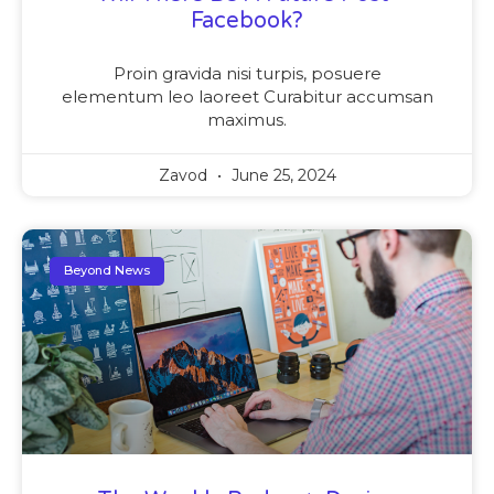
Facebook?
Proin gravida nisi turpis, posuere
elementum leo laoreet Curabitur accumsan
maximus.
Zavod
June 25, 2024
Beyond News